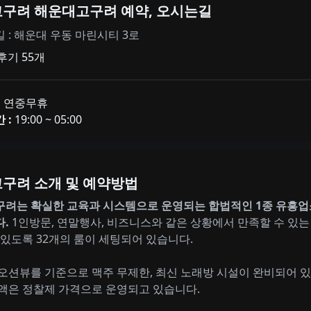
구려 해운대고구려 예약, 오시는길
 : 해운대 우동 마린시티 3로
후기 55개
:
연중무휴
 :
19:00 ~ 05:00
구려 소개 및 예약방법
려는 확실한 교육과 시스템으로 운영되는 합법적인 1종 유흥업
.
1인방문, 연말행사, 비즈니스와 같은 상황에서 만족할 수 있는
 있도록 32개의 룸이 세팅되어 있습니다.
오션뷰를 기준으로 맥주 무제한, 최신 노래방 시설이 완비되어 
액은 정찰제 가격으로 운영되고 있습니다.