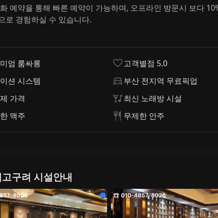
전화 예약을 통해 빠른 예약이 가능하며, 오프라인 방문시 보다 10
으로 경험하실 수 있습니다.
미엄 룸싸롱
고객별점 5.0
이션 시스템
부산 전지역 무료픽업
제 가격
최신 노래방 시설
한 맥주
무제한 안주
고구려 시설안내