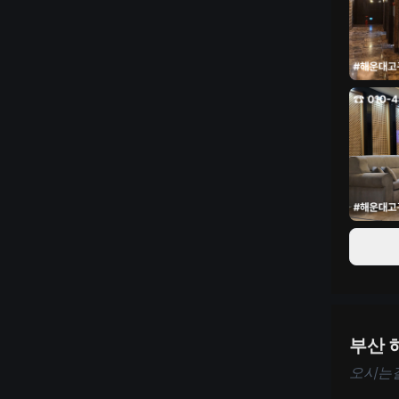
부산 
오시는길